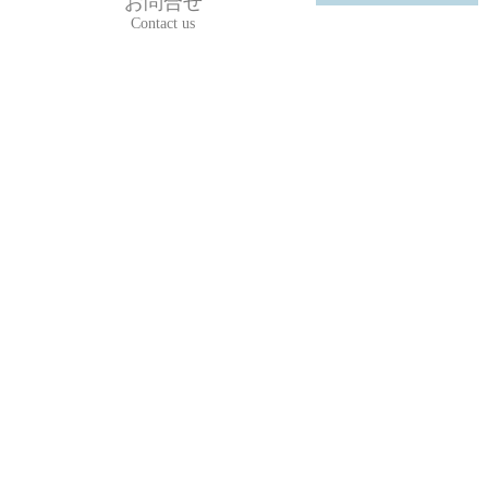
お問合せ
Contact us