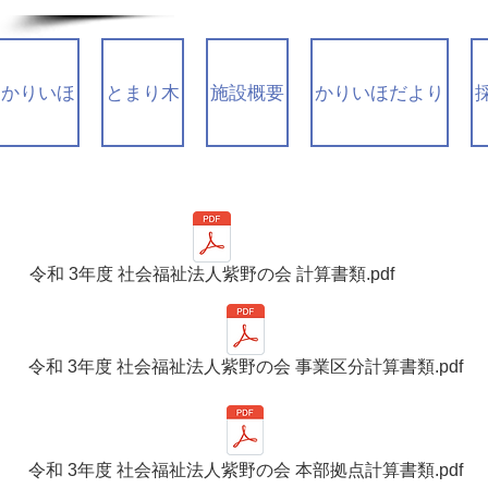
かりいほ
とまり木
施設概要
かりいほだより
令和 3年度 社会福祉法人紫野の会 計算書類.pdf
令和 3年度 社会福祉法人紫野の会 事業区分計算書類.pdf
令和 3年度 社会福祉法人紫野の会 本部拠点計算書類.pdf